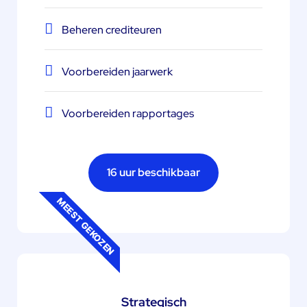
Beheren crediteuren
Voorbereiden jaarwerk
Voorbereiden rapportages
16 uur beschikbaar
MEEST GEKOZEN
Strategisch