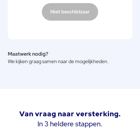
Niet beschikbaar
Maatwerk nodig?
We kijken graag samen naar de mogelijkheden.
Van vraag naar versterking.
In 3 heldere stappen.