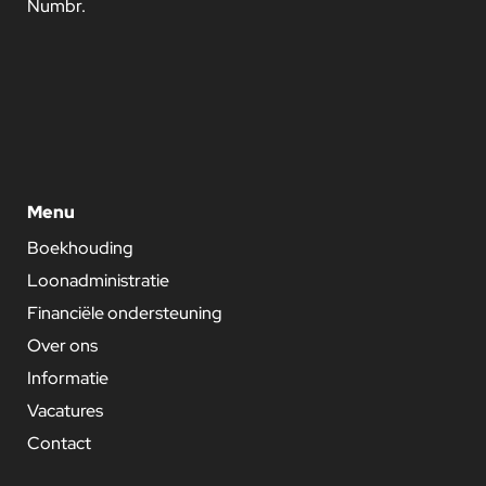
Numbr.
Menu
Boekhouding
Loonadministratie
Financiële ondersteuning
Over ons
Informatie
Vacatures
Contact