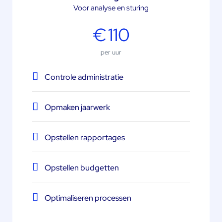
Voor analyse en sturing
€
110
per uur
Controle administratie
Opmaken jaarwerk
Opstellen rapportages
Opstellen budgetten
Optimaliseren processen