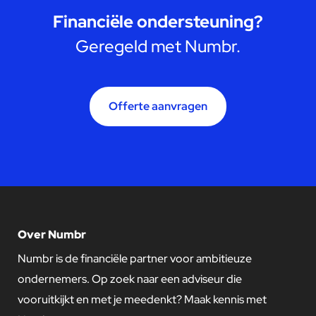
Financiële ondersteuning?
Geregeld met Numbr.
Offerte aanvragen
Over Numbr
Numbr is de financiële partner voor ambitieuze
ondernemers. Op zoek naar een adviseur die
vooruitkijkt en met je meedenkt? Maak kennis met