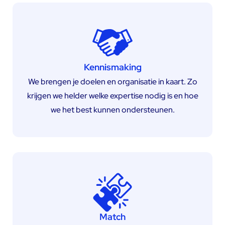
Kennismaking
We brengen je doelen en organisatie in kaart. Zo
krijgen we helder welke expertise nodig is en hoe
we het best kunnen ondersteunen.
Match