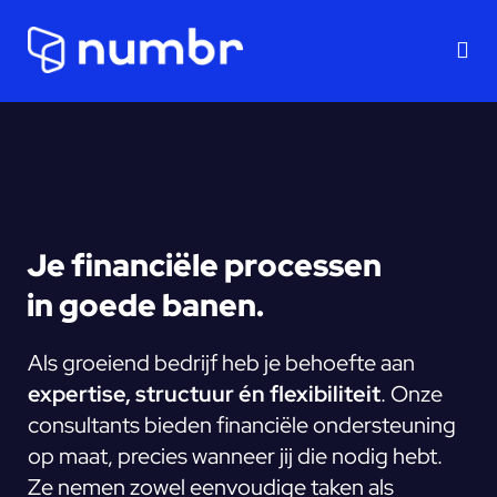
On
Je financiële processen
in goede banen.
Als groeiend bedrijf heb je behoefte aan
expertise, structuur én flexibiliteit
. Onze
consultants bieden financiële ondersteuning
op maat, precies wanneer jij die nodig hebt.
Ze nemen zowel eenvoudige taken als