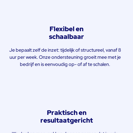
Flexibel en
schaalbaar
Je bepaalt zelf de inzet: tijdelijk of structureel, vanaf 8
uur per week. Onze ondersteuning groeit mee met je
bedrijf en is eenvoudig op- of af te schalen.
Praktisch en
resultaatgericht