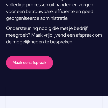
volledige processen uit handen en zorgen
voor een betrouwbare, efficiënte en goed
georganiseerde administratie.
Ondersteuning nodig die met je bedrijf
meegroeit? Maak vrijblijvend een afspraak om
de mogelijkheden te bespreken.
Maak een afspraak