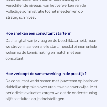
verschillende niveaus, van het verwerken van de
volledige administratie tot het meedenken op
strategisch niveau.
Hoe snel kan een consultant starten?
Dat hangt af van je vraag en de beschikbaarheid, maar
we streven naar een snelle start, meestal binnen enkele
weken na de kennismaking en match met een
consultant.
Hoe verloopt de samenwerking in de praktijk?
De consultant werkt samen met jouw team op basis van
duidelijke afspraken over uren, taken en werkwijze. Met
periodieke evaluaties zorgen we dat de ondersteuning
blijft aansluiten op je doelstellingen.