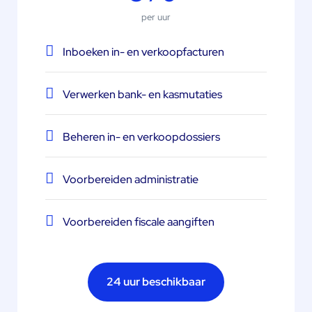
per uur
Inboeken in- en verkoopfacturen
Verwerken bank- en kasmutaties
Beheren in- en verkoopdossiers
Voorbereiden administratie
Voorbereiden fiscale aangiften
24 uur beschikbaar