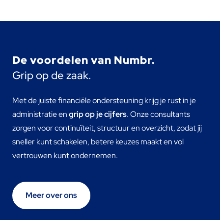
De voordelen van Numbr.
Grip op de zaak.
Met de juiste financiële ondersteuning krijg je rust in je
administratie en
grip op je cijfers
. Onze consultants
zorgen voor continuïteit, structuur en overzicht, zodat jij
sneller kunt schakelen, betere keuzes maakt en vol
vertrouwen kunt ondernemen.
Meer over ons