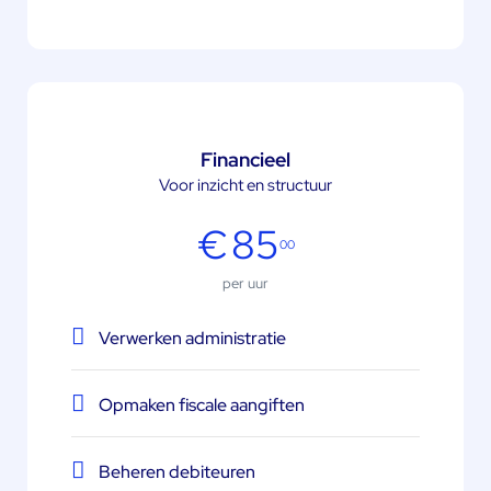
Financieel
Voor inzicht en structuur
€
85
00
per uur
Verwerken administratie
Opmaken fiscale aangiften
Beheren debiteuren