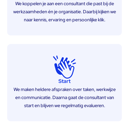
We koppelen je aan een consultant die past bij de
werkzaamheden én je organisatie. Daarbij kijken we
naar kennis, ervaring en persoonlijke klik.
Start
We maken heldere afspraken over taken, werkwijze
en communicatie. Daarna gaat de consultant van
start en blijven we regelmatig evalueren.