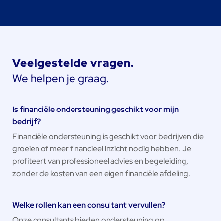
Veelgestelde vragen.
We helpen je graag.
Is financiële ondersteuning geschikt voor mijn
bedrijf?
Financiële ondersteuning is geschikt voor bedrijven die
groeien of meer financieel inzicht nodig hebben. Je
profiteert van professioneel advies en begeleiding,
zonder de kosten van een eigen financiële afdeling.
Welke rollen kan een consultant vervullen?
Onze consultants bieden ondersteuning op