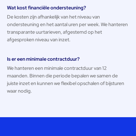
Wat kost financiële ondersteuning?
De kosten zijn afhankelijk van het niveau van
ondersteuning en het aantal uren per week. We hanteren
transparante uurtarieven, afgestemd op het
afgesproken niveau van inzet.
Is er een minimale contractduur?
We hanteren een minimale contractduur van 12
maanden. Binnen die periode bepalen we samen de
juiste inzet en kunnen we flexibel opschalen of bijsturen
waar nodig.