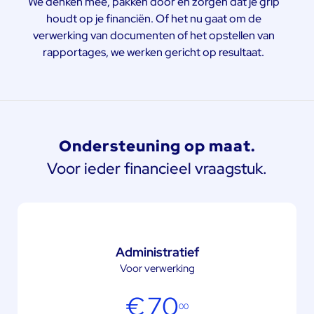
We denken mee, pakken door en zorgen dat je grip
houdt op je financiën. Of het nu gaat om de
verwerking van documenten of het opstellen van
rapportages, we werken gericht op resultaat.
Ondersteuning op maat.
Voor ieder financieel vraagstuk.
Administratief
Voor verwerking
€
70
00