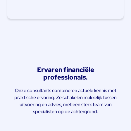
Ervaren financiële
professionals.
Onze consultants combineren actuele kennis met
praktische ervaring. Ze schakelen makkelijk tussen
uitvoering en advies, met een sterk team van
specialisten op de achtergrond.