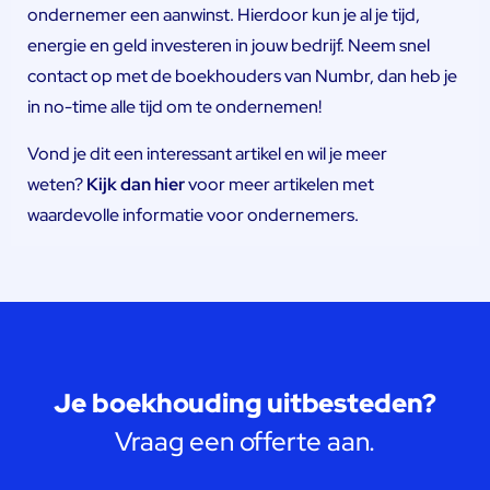
ondernemer een aanwinst. Hierdoor kun je al je tijd,
energie en geld investeren in jouw bedrijf.
Neem snel
contact op met de boekhouders van Numbr
, dan heb je
in no-time alle tijd om te ondernemen!
Vond je dit een interessant artikel en wil je meer
weten?
Kijk dan hier
voor meer artikelen met
waardevolle informatie voor ondernemers.
Je boekhouding uitbesteden?
Vraag een offerte aan.