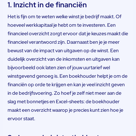
1. Inzicht in de financiën
Het is fijn om te weten welke winst je bedrijf maakt. Of
hoeveel werkkapitaal je hebt om te investeren. Een
financieel overzicht zorgt ervoor dat je keuzes maakt die
financieel verantwoord zijn. Daarnaast ben je je meer
bewust van de impact van uitgaven op de winst. Een
duidelijk overzicht van de inkomsten en uitgaven kan
bijvoorbeeld ook laten zien of jouw uurtarief wel
winstgevend genoeg is. Een boekhouder helpt je om de
financiën op orde te krijgen en kan je veel inzicht geven
in de bedrijfsvoering. Zo hoef je zelf niet meer aan de
slag met bonnetjes en Excel-sheets: de boekhouder
maakt een overzicht waarop je precies kunt zien hoe je
ervoor staat.