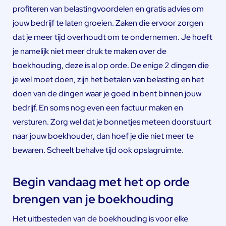
profiteren van belastingvoordelen en gratis advies om
jouw bedrijf te laten groeien. Zaken die ervoor zorgen
dat je meer tijd overhoudt om te ondernemen. Je hoeft
je namelijk niet meer druk te maken over de
boekhouding, deze is al op orde. De enige 2 dingen die
je wel moet doen, zijn het betalen van belasting en het
doen van de dingen waar je goed in bent binnen jouw
bedrijf. En soms nog even een factuur maken en
versturen. Zorg wel dat je bonnetjes meteen doorstuurt
naar jouw boekhouder, dan hoef je die niet meer te
bewaren. Scheelt behalve tijd ook opslagruimte.
Begin vandaag met het op orde
brengen van je boekhouding
Het uitbesteden van de boekhouding is voor elke