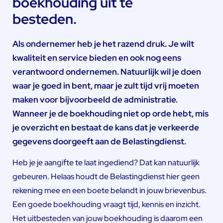
boekhouding uit te
besteden.
Als ondernemer heb je het razend druk. Je wilt
kwaliteit en service bieden en ook nog eens
verantwoord ondernemen. Natuurlijk wil je doen
waar je goed in bent, maar je zult tijd vrij moeten
maken voor bijvoorbeeld de administratie.
Wanneer je de boekhouding niet op orde hebt, mis
je overzicht en bestaat de kans dat je verkeerde
gegevens doorgeeft aan de Belastingdienst.
Heb je je aangifte te laat ingediend? Dat kan natuurlijk
gebeuren. Helaas houdt de Belastingdienst hier geen
rekening mee en een boete belandt in jouw brievenbus.
Een goede boekhouding vraagt tijd, kennis en inzicht.
Het uitbesteden van jouw boekhouding is daarom een