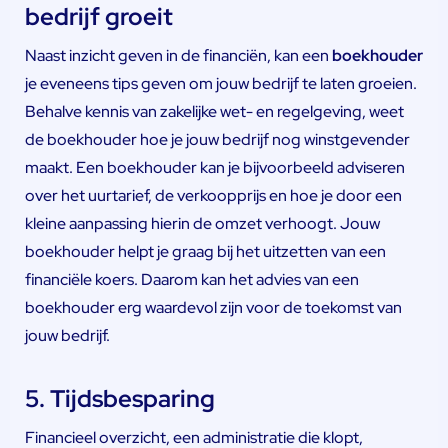
bedrijf groeit
Naast inzicht geven in de financiën, kan een
boekhouder
je eveneens tips geven om jouw bedrijf te laten groeien.
Behalve kennis van zakelijke wet- en regelgeving, weet
de boekhouder hoe je jouw bedrijf nog winstgevender
maakt. Een boekhouder kan je bijvoorbeeld adviseren
over het uurtarief, de verkoopprijs en hoe je door een
kleine aanpassing hierin de omzet verhoogt. Jouw
boekhouder helpt je graag bij het uitzetten van een
financiële koers. Daarom kan het advies van een
boekhouder erg waardevol zijn voor de toekomst van
jouw bedrijf.
5. Tijdsbesparing
Financieel overzicht, een administratie die klopt,