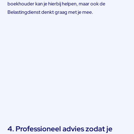
boekhouder kan je hierbij helpen, maar ook de
Belastingdienst denkt graag met je mee.
4. Professioneel advies zodat je