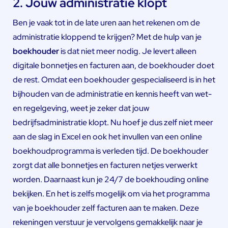
2. Jouw administratie klopt
Ben je vaak tot in de late uren aan het rekenen om de
administratie kloppend te krijgen? Met de hulp van je
boekhouder
is dat niet meer nodig. Je levert alleen
digitale bonnetjes en facturen aan, de boekhouder doet
de rest. Omdat een boekhouder gespecialiseerd is in het
bijhouden van de administratie en kennis heeft van wet-
en regelgeving, weet je zeker dat jouw
bedrijfsadministratie klopt. Nu hoef je dus zelf niet meer
aan de slag in Excel en ook het invullen van een online
boekhoudprogramma is verleden tijd. De boekhouder
zorgt dat alle bonnetjes en facturen netjes verwerkt
worden. Daarnaast kun je 24/7 de boekhouding online
bekijken. En het is zelfs mogelijk om via het programma
van je boekhouder zelf facturen aan te maken. Deze
rekeningen verstuur je vervolgens gemakkelijk naar je