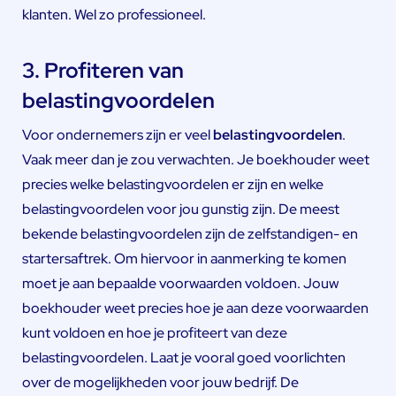
klanten. Wel zo professioneel.
3. Profiteren van
belastingvoordelen
Voor ondernemers zijn er veel
belastingvoordelen
.
Vaak meer dan je zou verwachten. Je boekhouder weet
precies welke belastingvoordelen er zijn en welke
belastingvoordelen voor jou gunstig zijn. De meest
bekende belastingvoordelen zijn de zelfstandigen- en
startersaftrek. Om hiervoor in aanmerking te komen
moet je aan bepaalde voorwaarden voldoen. Jouw
boekhouder weet precies hoe je aan deze voorwaarden
kunt voldoen en hoe je profiteert van deze
belastingvoordelen. Laat je vooral goed voorlichten
over de mogelijkheden voor jouw bedrijf. De