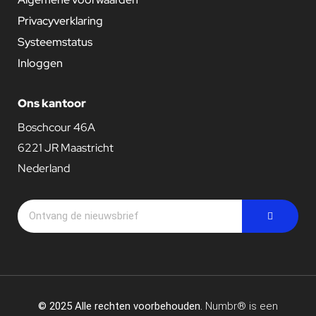
Privacyverklaring
Systeemstatus
Inloggen
Ons kantoor
Boschcour 46A
6221 JR Maastricht
Nederland
© 2025 Alle rechten voorbehouden.
Numbr® is een