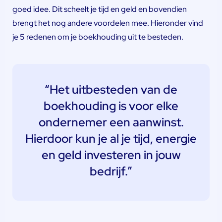
goed idee. Dit scheelt je tijd en geld en bovendien
brengt het nog andere voordelen mee. Hieronder vind
je 5 redenen om je boekhouding uit te besteden.
“Het uitbesteden van de
boekhouding is voor elke
ondernemer een aanwinst.
Hierdoor kun je al je tijd, energie
en geld investeren in jouw
bedrijf.”