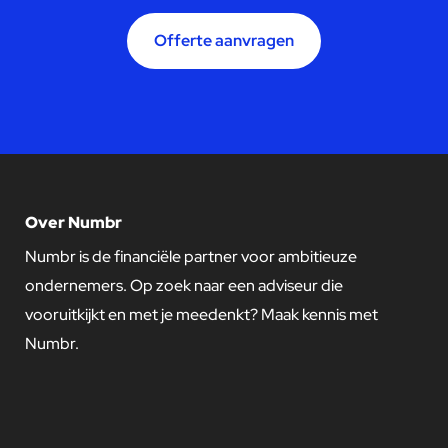
Offerte aanvragen
Over Numbr
Numbr is de financiële partner voor ambitieuze
ondernemers. Op zoek naar een adviseur die
vooruitkijkt en met je meedenkt? Maak kennis met
Numbr.