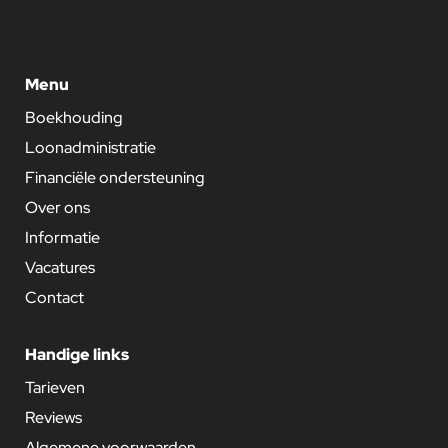
Menu
Boekhouding
Loonadministratie
Financiële ondersteuning
Over ons
Informatie
Vacatures
Contact
Handige links
Tarieven
Reviews
Algemene voorwaarden