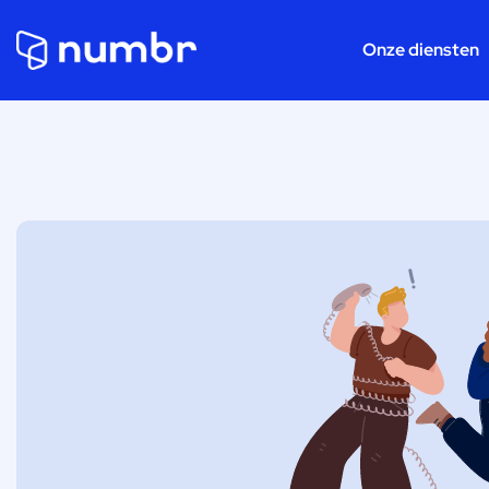
Onze diensten