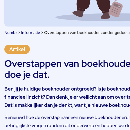
Numbr
>
Informatie
>
Overstappen van boekhouder zonder gedoe: zo
Overstappen van boekhouder
doe je dat.
Ben jij je huidige boekhouder ontgroeid? Is je boekhoud
financieel inzicht? Dan denk je er wellicht aan om ove
Dat is makkelijker dan je denkt, want je nieuwe boekhou
Benieuwd hoe de overstap naar een nieuwe boekhouder eruitz
belangrijkste vragen rondom dit onderwerp en hebben we de 