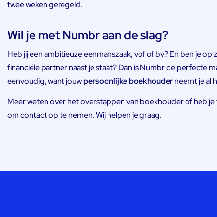
twee weken geregeld.
Wil je met Numbr aan de slag?
Heb jij een ambitieuze eenmanszaak, vof of bv? En ben je op
financiële partner naast je staat? Dan is Numbr de perfecte m
eenvoudig, want jouw
persoonlijke boekhouder
neemt je al 
Meer weten over het overstappen van boekhouder of heb je v
om contact op te nemen. Wij helpen je graag.