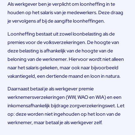
Als werkgever ben je verplicht om loonheffing in te
houden op het salaris van je medewerkers. Deze draag
je vervolgens af bij de aangifte loonheffingen.
Loonheffing bestaat uit zowel loonbelasting als de
premies voor de volksverzekeringen. De hoogte van
deze belasting is afhankelijk van de hoogte van de
beloning van de werknemer. Hiervoor wordt niet alleen
naar het salaris gekeken, maar ook naar bijvoorbeeld
vakantiegeld, een dertiende maand en loon in natura.
Daarnaast betaal je als werkgever premie
werknemersverzekeringen (WW, WAO en WIA) en een
inkomensafhankelijk bijdrage zorgverzekeringswet. Let
op: deze worden niet ingehouden op het loon van de
werknemer, maar betaal je als werkgever zelf.