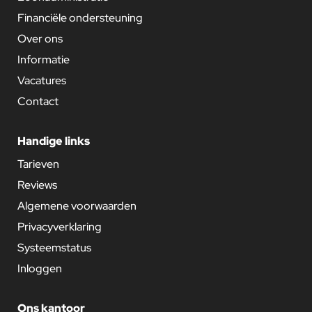
Financiële ondersteuning
Over ons
Informatie
Vacatures
Contact
Handige links
Tarieven
Reviews
Algemene voorwaarden
Privacyverklaring
Systeemstatus
Inloggen
Ons kantoor