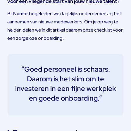
voor een vliegende start van jouw nieuwe talent?
Bij
Numbr
begeleiden we dagelijks ondernemers bij het
aannemen van nieuwe medewerkers. Om je op weg te
helpen delen we in dit artikel daarom onze checklist voor
een zorgeloze onboarding.
“Goed personeel is schaars.
Daarom is het slim om te
investeren in een fijne werkplek
en goede onboarding.”