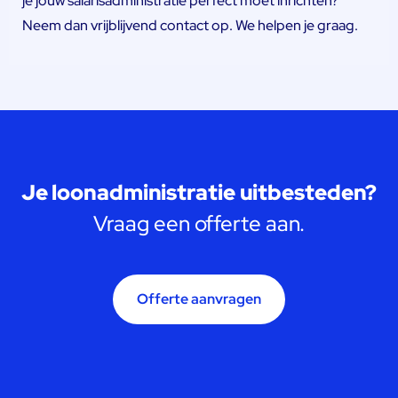
je jouw salarisadministratie perfect moet inrichten?
Neem dan vrijblijvend contact op. We helpen je graag.
Je loonadministratie uitbesteden?
Vraag een offerte aan.
Offerte aanvragen