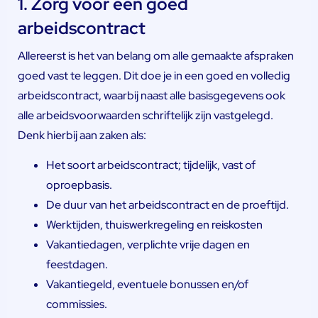
1. Zorg voor een goed
arbeidscontract
Allereerst is het van belang om alle gemaakte afspraken
goed vast te leggen. Dit doe je in een goed en volledig
arbeidscontract, waarbij naast alle basisgegevens ook
alle arbeidsvoorwaarden schriftelijk zijn vastgelegd.
Denk hierbij aan zaken als:
Het soort arbeidscontract; tijdelijk, vast of
oproepbasis.
De duur van het arbeidscontract en de proeftijd.
Werktijden, thuiswerkregeling en reiskosten
Vakantiedagen, verplichte vrije dagen en
feestdagen.
Vakantiegeld, eventuele bonussen en/of
commissies.