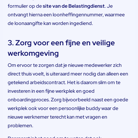
formulier op de
site van de Belastingdienst
. Je
ontvangt hierna een loonheffingennummer, waarmee
de loonaangifte kan worden ingediend.
3. Zorg voor een fijne en veilige
werkomgeving
Om ervoor te zorgen dat je nieuwe medewerker zich
direct thuis voelt, is uiteraard meer nodig dan alleen een
getekend arbeidscontract. Het is daarom slim om te
investeren in een fijne werkplek en goed
onboardingproces. Zorg bijvoorbeeld naast een goede
werkplek ook voor een persoonlijke buddy waar de
nieuwe werknemer terecht kan met vragen en
problemen.