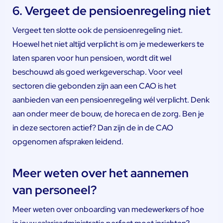
6. Vergeet de pensioenregeling niet
Vergeet ten slotte ook de pensioenregeling niet.
Hoewel het niet altijd verplicht is om je medewerkers te
laten sparen voor hun pensioen, wordt dit wel
beschouwd als goed werkgeverschap. Voor veel
sectoren die gebonden zijn aan een CAO is het
aanbieden van een pensioenregeling wél verplicht. Denk
aan onder meer de bouw, de horeca en de zorg. Ben je
in deze sectoren actief? Dan zijn de in de CAO
opgenomen afspraken leidend.
Meer weten over het aannemen
van personeel?
Meer weten over onboarding van medewerkers of hoe