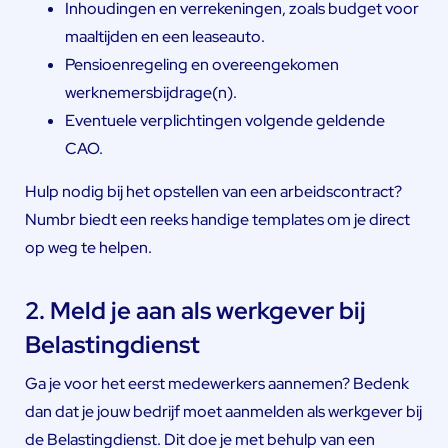
Inhoudingen en verrekeningen, zoals budget voor
maaltijden en een leaseauto.
Pensioenregeling en overeengekomen
werknemersbijdrage(n).
Eventuele verplichtingen volgende geldende
CAO.
Hulp nodig bij het opstellen van een arbeidscontract?
Numbr biedt een reeks handige templates om je direct
op weg te helpen.
2. Meld je aan als werkgever bij
Belastingdienst
Ga je voor het eerst medewerkers aannemen? Bedenk
dan dat je jouw bedrijf moet aanmelden als werkgever bij
de Belastingdienst. Dit doe je met behulp van een