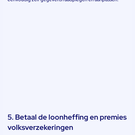
5. Betaal de loonheffing en premies
volksverzekeringen