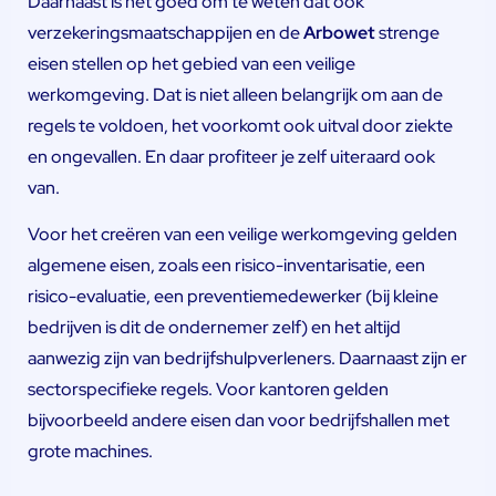
Daarnaast is het goed om te weten dat ook
verzekeringsmaatschappijen en de
Arbowet
strenge
eisen stellen op het gebied van een veilige
werkomgeving. Dat is niet alleen belangrijk om aan de
regels te voldoen, het voorkomt ook uitval door ziekte
en ongevallen. En daar profiteer je zelf uiteraard ook
van.
Voor het creëren van een veilige werkomgeving gelden
algemene eisen, zoals een risico-inventarisatie, een
risico-evaluatie, een preventiemedewerker (bij kleine
bedrijven is dit de ondernemer zelf) en het altijd
aanwezig zijn van bedrijfshulpverleners. Daarnaast zijn er
sectorspecifieke regels. Voor kantoren gelden
bijvoorbeeld andere eisen dan voor bedrijfshallen met
grote machines.