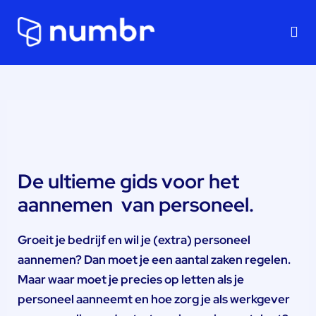
On
De ultieme gids voor het
aannemen
van personeel.
Groeit je bedrijf en wil je (extra) personeel
aannemen? Dan moet je een aantal zaken regelen.
Maar waar moet je precies op letten als je
personeel aanneemt en hoe zorg je als werkgever