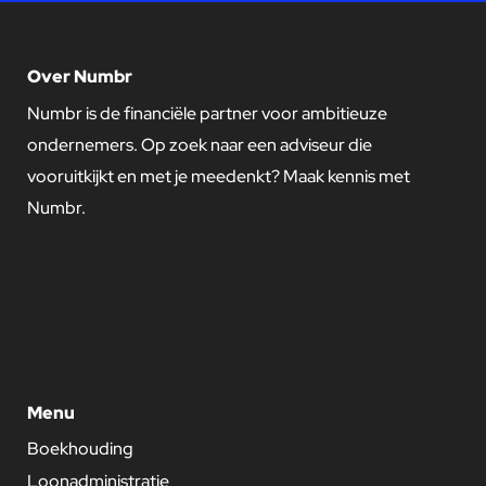
Over Numbr
Numbr is de financiële partner voor ambitieuze
ondernemers. Op zoek naar een adviseur die
vooruitkijkt en met je meedenkt? Maak kennis met
Numbr.
Menu
Boekhouding
Loonadministratie