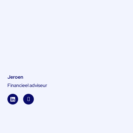
Jeroen
Financieel adviseur