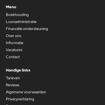
Menu
Boekhouding
Loonadministratie
Financiële ondersteuning
Over ons
Informatie
Vacatures
Contact
Handige links
Tarieven
Reviews
Algemene voorwaarden
Privacyverklaring