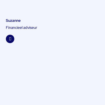
Suzanne
Financieel adviseur