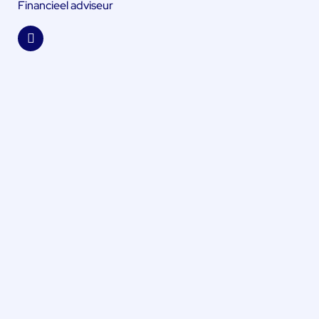
Financieel adviseur