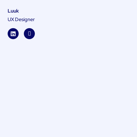
Luuk
UX Designer