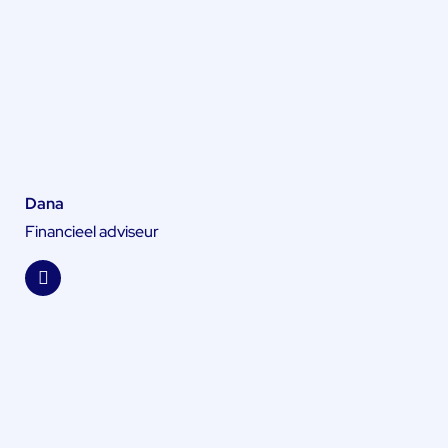
Dana
Financieel adviseur