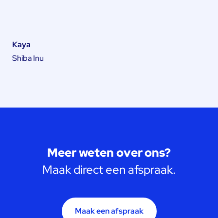
Kaya
Shiba Inu
Meer weten over ons?
Maak direct een afspraak.
Maak een afspraak