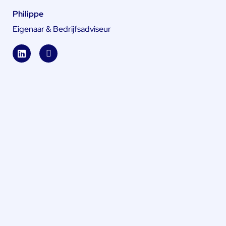
Philippe
Eigenaar & Bedrijfsadviseur