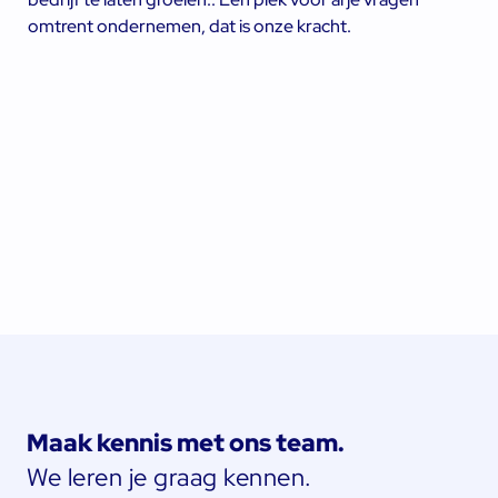
omtrent ondernemen, dat is onze kracht.
Maak kennis met ons team.
We leren je graag kennen.