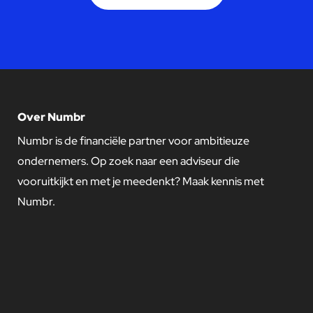
Over Numbr
Numbr is de financiële partner voor ambitieuze
ondernemers. Op zoek naar een adviseur die
vooruitkijkt en met je meedenkt? Maak kennis met
Numbr.