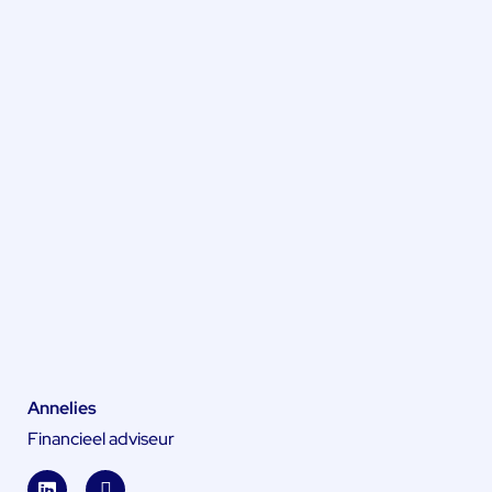
Annelies
Financieel adviseur