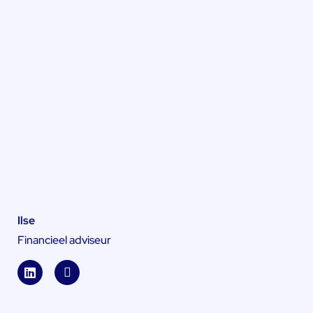
Ilse
Financieel adviseur