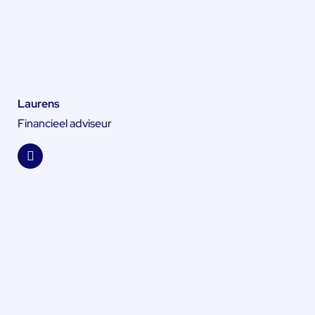
Laurens
Financieel adviseur