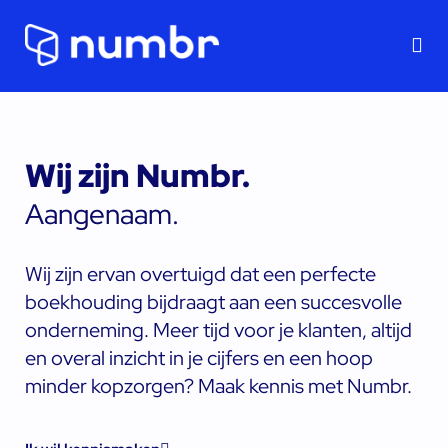
On
Wij zijn Numbr.
Aangenaam.
Wij zijn ervan overtuigd dat een perfecte
boekhouding bijdraagt aan een succesvolle
onderneming. Meer tijd voor je klanten, altijd
en overal inzicht in je cijfers en een hoop
minder kopzorgen? Maak kennis met Numbr.