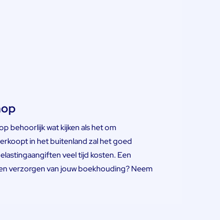
hop
op behoorlijk wat kijken als het om
erkoopt in het buitenland zal het goed
elastingaangiften veel tijd kosten. Een
laten verzorgen van jouw boekhouding? Neem