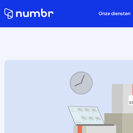
Onze diensten