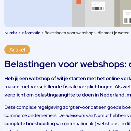
Numbr
>
Informatie
>
Belastingen voor webshops: dit moet je weten.
Belastingen voor webshops: d
Heb jij een webshop of wil je starten met het online ver
maken met verschillende fiscale verplichtingen. Als we
verplicht om belastingaangifte te doen in Nederland, 
Deze complexe regelgeving zorgt ervoor dat een goede boek
commerce ondernemers. De adviseurs van Numbr hebben vee
complete boekhouding
van (internationale) webshops. In di