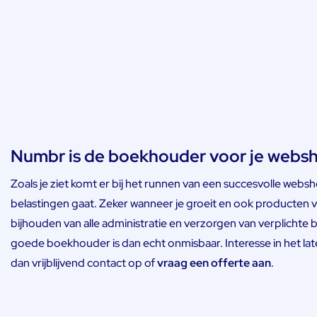
Numbr is de boekhouder voor je webs
Zoals je ziet komt er bij het runnen van een succesvolle websh
belastingen gaat. Zeker wanneer je groeit en ook producten v
bijhouden van alle administratie en verzorgen van verplichte b
goede boekhouder is dan echt onmisbaar. Interesse in het 
dan vrijblijvend contact op of
vraag een offerte aan
.