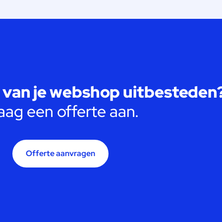
van je webshop uitbesteden
aag een offerte aan.
Offerte aanvragen