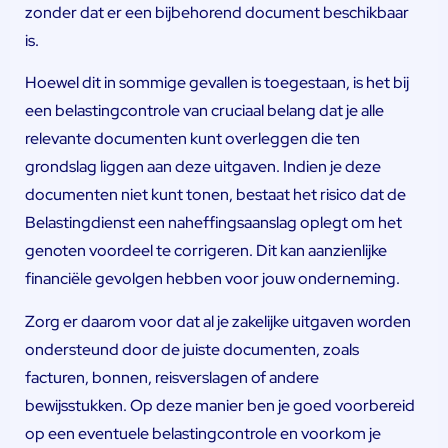
zonder dat er een bijbehorend document beschikbaar
is.
Hoewel dit in sommige gevallen is toegestaan, is het bij
een belastingcontrole van cruciaal belang dat je alle
relevante documenten kunt overleggen die ten
grondslag liggen aan deze uitgaven. Indien je deze
documenten niet kunt tonen, bestaat het risico dat de
Belastingdienst een naheffingsaanslag oplegt om het
genoten voordeel te corrigeren. Dit kan aanzienlijke
financiële gevolgen hebben voor jouw onderneming.
Zorg er daarom voor dat al je zakelijke uitgaven worden
ondersteund door de juiste documenten, zoals
facturen, bonnen, reisverslagen of andere
bewijsstukken. Op deze manier ben je goed voorbereid
op een eventuele belastingcontrole en voorkom je