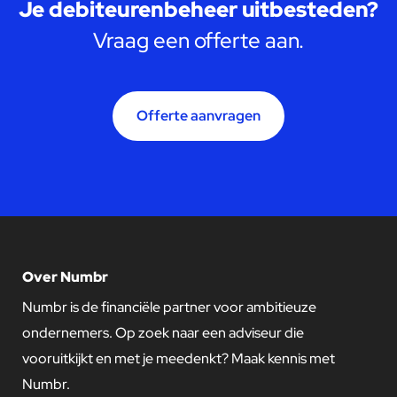
Je debiteurenbeheer uitbesteden?
Vraag een offerte aan.
Offerte aanvragen
Over Numbr
Numbr is de financiële partner voor ambitieuze
ondernemers. Op zoek naar een adviseur die
vooruitkijkt en met je meedenkt? Maak kennis met
Numbr.