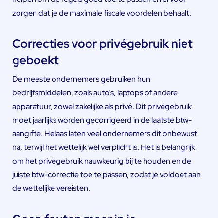
zorgen dat je de maximale fiscale voordelen behaalt.
Correcties voor privégebruik niet
geboekt
De meeste ondernemers gebruiken hun
bedrijfsmiddelen, zoals auto’s, laptops of andere
apparatuur, zowel zakelijke als privé. Dit privégebruik
moet jaarlijks worden gecorrigeerd in de laatste btw-
aangifte. Helaas laten veel ondernemers dit onbewust
na, terwijl het wettelijk wel verplicht is. Het is belangrijk
om het privégebruik nauwkeurig bij te houden en de
juiste btw-correctie toe te passen, zodat je voldoet aan
de wettelijke vereisten.