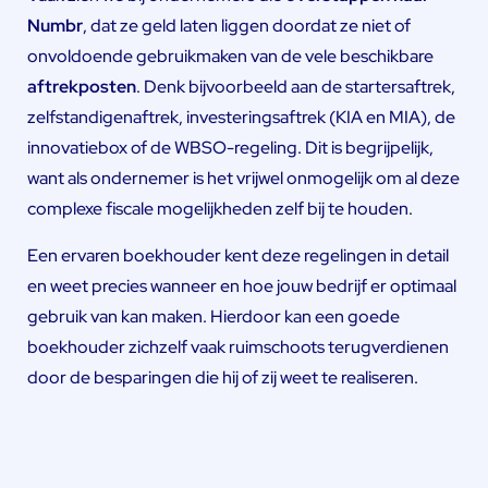
Numbr
, dat ze geld laten liggen doordat ze niet of
onvoldoende gebruikmaken van de vele beschikbare
aftrekposten
. Denk bijvoorbeeld aan de startersaftrek,
zelfstandigenaftrek, investeringsaftrek (KIA en MIA), de
innovatiebox of de WBSO-regeling. Dit is begrijpelijk,
want als ondernemer is het vrijwel onmogelijk om al deze
complexe fiscale mogelijkheden zelf bij te houden.
Een ervaren boekhouder kent deze regelingen in detail
en weet precies wanneer en hoe jouw bedrijf er optimaal
gebruik van kan maken. Hierdoor kan een goede
boekhouder zichzelf vaak ruimschoots terugverdienen
door de besparingen die hij of zij weet te realiseren.