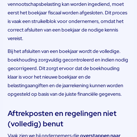
vennootschapsbelasting kan worden ingediend, moet
eerst het boekjaar fiscaal worden afgesloten. Dit proces
is vaak een struikelblok voor ondernemers, omdat het
correct afsluiten van een boekjaar de nodige kennis
vereist.
Bij het afsluiten van een boekjaar wordt de volledige.
boekhouding zorgvuldig gecontroleerd en indien nodig
gecorrigeerd. Dit zorgt ervoor dat de boekhouding
klaar is voor het nieuwe boekjaar en de
belastingaangiften en de jaarrekening kunnen worden
opgesteld op basis van de juiste financiële gegevens.
Aftrekposten en regelingen niet
(volledig) benut
Vaak zien we bij ondernemers die
overstappen naar