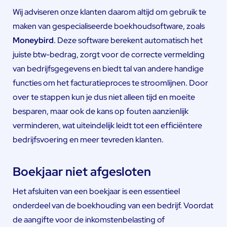
Wij adviseren onze klanten daarom altijd om gebruik te
maken van gespecialiseerde boekhoudsoftware, zoals
Moneybird
. Deze software berekent automatisch het
juiste btw-bedrag, zorgt voor de correcte vermelding
van bedrijfsgegevens en biedt tal van andere handige
functies om het facturatieproces te stroomlijnen. Door
over te stappen kun je dus niet alleen tijd en moeite
besparen, maar ook de kans op fouten aanzienlijk
verminderen, wat uiteindelijk leidt tot een efficiëntere
bedrijfsvoering en meer tevreden klanten.
Boekjaar niet afgesloten
Het afsluiten van een boekjaar is een essentieel
onderdeel van de boekhouding van een bedrijf. Voordat
de aangifte voor de inkomstenbelasting of