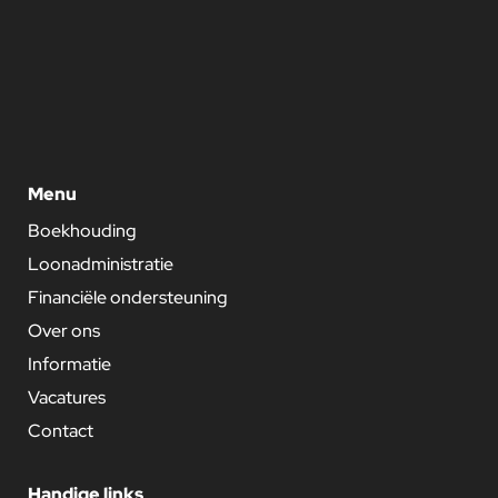
Menu
Boekhouding
Loonadministratie
Financiële ondersteuning
Over ons
Informatie
Vacatures
Contact
Handige links