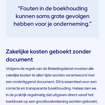
“Fouten in de boekhouding
kunnen soms grote gevolgen
hebben voor je onderneming.”
Zakelijke kosten geboekt zonder
document
Volgens de regels van de Belastingdienst moeten alle
zakelijke kosten te allen tijde worden verantwoord met
een onderliggend document. Dit is essentieel voor een
correcte en transparante boekhouding. Helaas zien we
in de praktijk regelmatig dat uitgaven direct vanaf het
bankboek op een grootboekrekening worden geboekt,