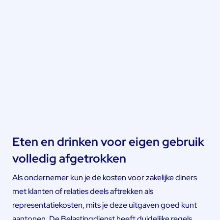
Eten en drinken voor eigen gebruik
volledig afgetrokken
Als ondernemer kun je de kosten voor zakelijke diners
met klanten of relaties deels aftrekken als
representatiekosten, mits je deze uitgaven goed kunt
aantonen. De Belastingdienst heeft duidelijke regels