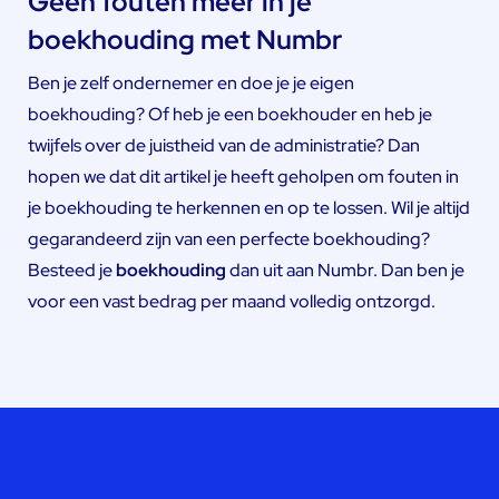
Geen fouten meer in je
boekhouding met Numbr
Ben je zelf ondernemer en doe je je eigen
boekhouding? Of heb je een boekhouder en heb je
twijfels over de juistheid van de administratie? Dan
hopen we dat dit artikel je heeft geholpen om fouten in
je boekhouding te herkennen en op te lossen. Wil je altijd
gegarandeerd zijn van een perfecte boekhouding?
Besteed je
boekhouding
dan uit aan Numbr. Dan ben je
voor een vast bedrag per maand volledig ontzorgd.