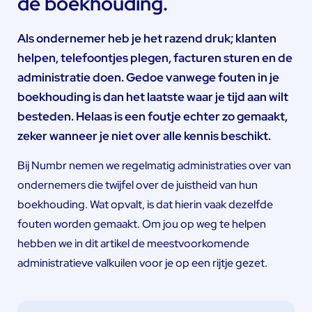
de boekhouding.
Als ondernemer heb je het razend druk; klanten
helpen, telefoontjes plegen, facturen sturen en de
administratie doen. Gedoe vanwege fouten in je
boekhouding is dan het laatste waar je tijd aan wilt
besteden. Helaas is een foutje echter zo gemaakt,
zeker wanneer je niet over alle kennis beschikt.
Bij Numbr nemen we regelmatig administraties over van
ondernemers die twijfel over de juistheid van hun
boekhouding. Wat opvalt, is dat hierin vaak dezelfde
fouten worden gemaakt. Om jou op weg te helpen
hebben we in dit artikel de meestvoorkomende
administratieve valkuilen voor je op een rijtje gezet.