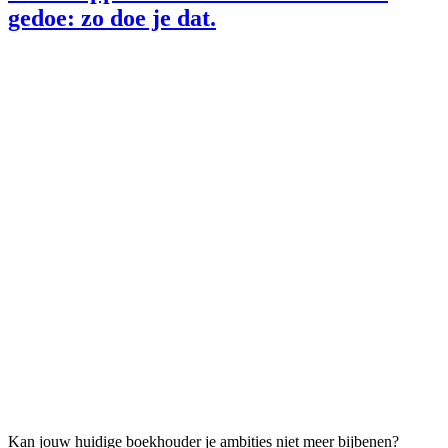
gedoe: zo doe je dat.
Kan jouw huidige boekhouder je ambities niet meer bijbenen?