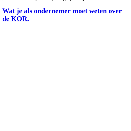
Wat je als ondernemer moet weten over
de KOR.