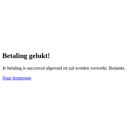
Betaling gelukt!
Je betaling is succesvol afgerond en zal worden verwerkt. Bedankt.
Naar homepage