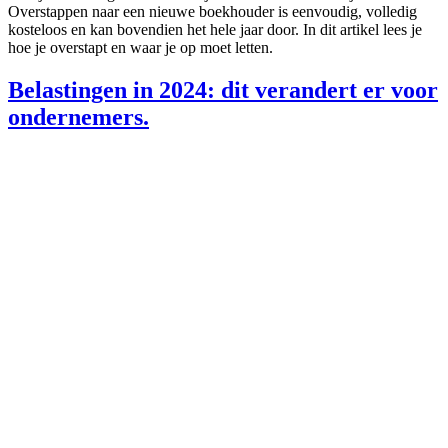
Overstappen naar een nieuwe boekhouder is eenvoudig, volledig
kosteloos en kan bovendien het hele jaar door. In dit artikel lees je
hoe je overstapt en waar je op moet letten.
Belastingen in 2024: dit verandert er voor
ondernemers.