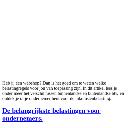
Heb jij een webshop? Dan is het goed om te weten welke
belastingregels voor jou van toepassing zijn. In dit artikel lees je
onder meer het verschil tussen binnenlandse en buitenlandse btw en
ontdek je of je ondernemer bent voor de inkomstenbelasting.
De belangrijkste belastingen voor
ondernemers.