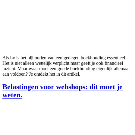
Als bv is het bijhouden van een gedegen boekhouding essentieel.
Het is niet alleen wettelijk verplicht maar geeft je ook financieel
inzicht. Maar waar moet een goede boekhouding eigenlijk allemaal
aan voldoen? Je ontdekt het in dit artikel.
Belastingen voor webshops: dit moet je
weten.