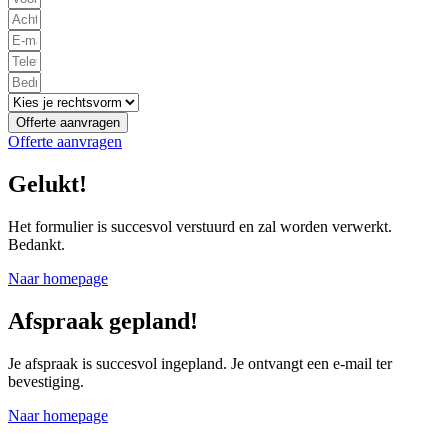
Offerte aanvragen
Offerte aanvragen
Gelukt!
Het formulier is succesvol verstuurd en zal worden verwerkt.
Bedankt.
Naar homepage
Afspraak gepland!
Je afspraak is succesvol ingepland. Je ontvangt een e-mail ter
bevestiging.
Naar homepage