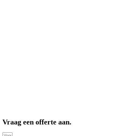
Vraag een offerte aan.