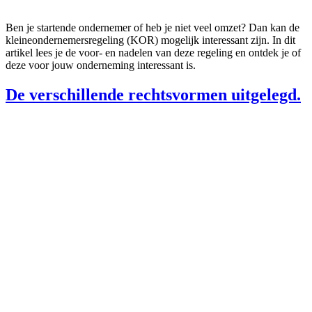
Ben je startende ondernemer of heb je niet veel omzet? Dan kan de
kleineondernemersregeling (KOR) mogelijk interessant zijn. In dit
artikel lees je de voor- en nadelen van deze regeling en ontdek je of
deze voor jouw onderneming interessant is.
De verschillende rechtsvormen uitgelegd.