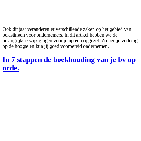
Ook dit jaar veranderen er verschillende zaken op het gebied van
belastingen voor ondernemers. In dit artikel hebben we de
belangrijkste wijzigingen voor je op een rij gezet. Zo ben je volledig
op de hoogte en kun jij goed voorbereid ondernemen.
In 7 stappen de boekhouding van je bv op
orde.