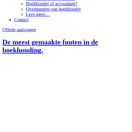
Boekhouder of accountant?
Overstappen van boekhouder
Lees meer…
Contact
Offerte aanvragen
De meest gemaakte fouten in de
boekhouding.