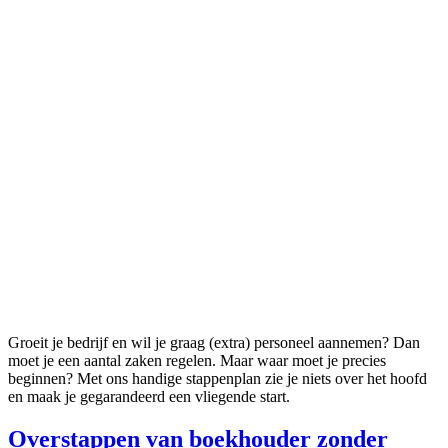
Groeit je bedrijf en wil je graag (extra) personeel aannemen? Dan
moet je een aantal zaken regelen. Maar waar moet je precies
beginnen? Met ons handige stappenplan zie je niets over het hoofd
en maak je gegarandeerd een vliegende start.
Overstappen van boekhouder zonder