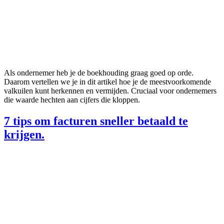
Als ondernemer heb je de boekhouding graag goed op orde.
Daarom vertellen we je in dit artikel hoe je de meestvoorkomende
valkuilen kunt herkennen en vermijden. Cruciaal voor ondernemers
die waarde hechten aan cijfers die kloppen.
7 tips om facturen sneller betaald te
krijgen.