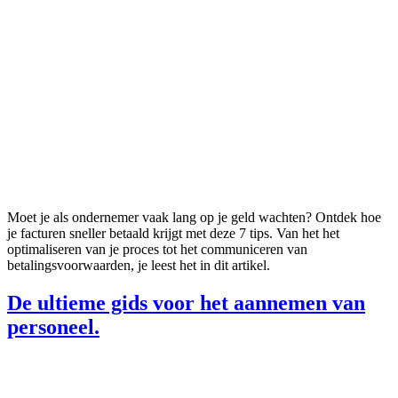
Moet je als ondernemer vaak lang op je geld wachten? Ontdek hoe
je facturen sneller betaald krijgt met deze 7 tips. Van het het
optimaliseren van je proces tot het communiceren van
betalingsvoorwaarden, je leest het in dit artikel.
De ultieme gids voor het aannemen van
personeel.